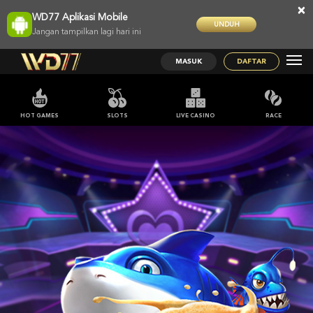
×
WD77 Aplikasi Mobile
UNDUH
Jangan tampilkan lagi hari ini
MASUK
DAFTAR
HOT GAMES
SLOTS
LIVE CASINO
RACE