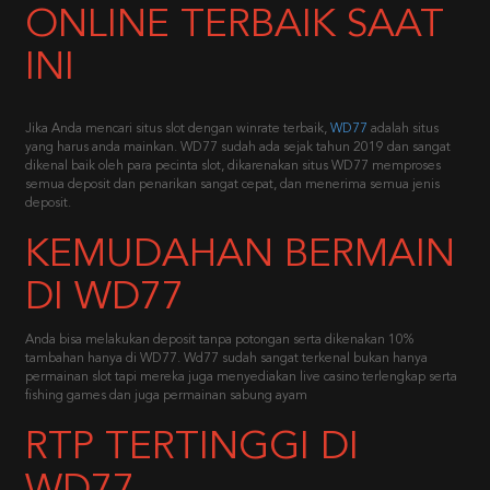
ONLINE TERBAIK SAAT
INI
Jika Anda mencari situs slot dengan winrate terbaik,
WD77
adalah situs
yang harus anda mainkan. WD77 sudah ada sejak tahun 2019 dan sangat
dikenal baik oleh para pecinta slot, dikarenakan situs WD77 memproses
semua deposit dan penarikan sangat cepat, dan menerima semua jenis
deposit.
KEMUDAHAN BERMAIN
DI WD77
Anda bisa melakukan deposit tanpa potongan serta dikenakan 10%
tambahan hanya di
WD77. Wd77 sudah sangat terkenal bukan hanya
permainan slot tapi mereka juga menyediakan live casino terlengkap serta
fishing games dan juga permainan sabung ayam
RTP TERTINGGI DI