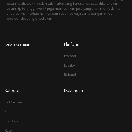
bosan kalah, wd77 adalah salah situs yang harus anda coba dikarenakan
selain rtp tertinggi, wd77 juga memberikan pola yang akan memudahkan
anda bermain setiap harinya dan sudah bekerja sama dengan official
provider slot yang disediakan
Kebijaksanaan
Platform
Promosi
Loyalty
Referral
Kategori
Dukungan
Hot Games
Slots
Live Casino
Race