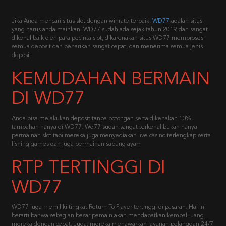
Jika Anda mencari situs slot dengan winrate terbaik,
WD77
adalah situs
yang harus anda mainkan. WD77 sudah ada sejak tahun 2019 dan sangat
dikenal baik oleh para pecinta slot, dikarenakan situs WD77 memproses
semua deposit dan penarikan sangat cepat, dan menerima semua jenis
deposit.
KEMUDAHAN BERMAIN
DI WD77
Anda bisa melakukan deposit tanpa potongan serta dikenakan 10%
tambahan hanya di
WD77. Wd77 sudah sangat terkenal bukan hanya
permainan slot tapi mereka juga menyediakan live casino terlengkap serta
fishing games dan juga permainan sabung ayam
RTP TERTINGGI DI
WD77
WD77 juga memiliki tingkat Return To Player tertinggi di pasaran. Hal ini
berarti bahwa sebagian besar pemain akan mendapatkan kembali uang
mereka dengan cepat. Juga, mereka menawarkan layanan pelanggan 24/7