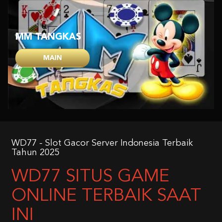
MM TANGKAS
MAIN
WD77 - Slot Gacor Server Indonesia Terbaik
Tahun 2025
WD77 SITUS GAME
ONLINE TERBAIK SAAT
INI