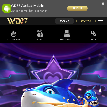
×
WD77 Aplikasi Mobile
UNDUH
Jangan tampilkan lagi hari ini
MASUK
DAFTAR
HOT GAMES
SLOTS
LIVE CASINO
RACE